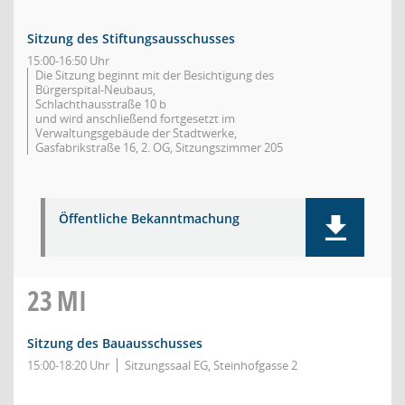
Sitzung des Stiftungsausschusses
15:00-16:50 Uhr
Die Sitzung beginnt mit der Besichtigung des
Bürgerspital-Neubaus,
Schlachthausstraße 10 b
und wird anschließend fortgesetzt im
Verwaltungsgebäude der Stadtwerke,
Gasfabrikstraße 16, 2. OG, Sitzungszimmer 205
Öffentliche Bekanntmachung
23
MI
Sitzung des Bauausschusses
15:00-18:20 Uhr
Sitzungssaal EG, Steinhofgasse 2