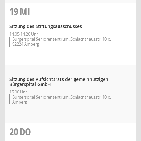
19
MI
Sitzung des Stiftungsausschusses
14:05-14:20 Uhr
Bürgerspital Seniorenzentrum, Schlachthausstr. 10 b,
92224 Amberg
Sitzung des Aufsichtsrats der gemeinnützigen
Bürgerspital-GmbH
15:00 Uhr
Bürgerspital Seniorenzentrum, Schlachthausstr. 10 b,
Amberg
20
DO