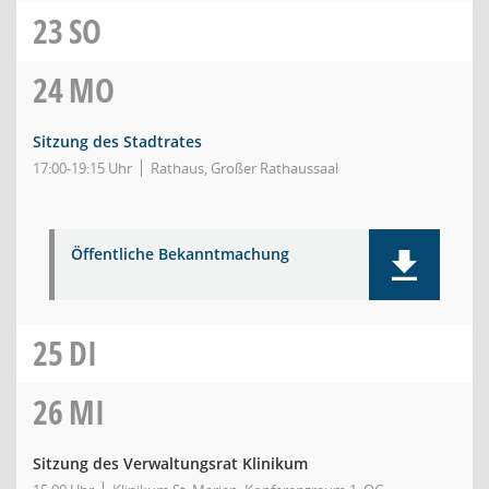
23
SO
24
MO
Sitzung des Stadtrates
17:00-19:15 Uhr
Rathaus, Großer Rathaussaal
Öffentliche Bekanntmachung
25
DI
26
MI
Sitzung des Verwaltungsrat Klinikum