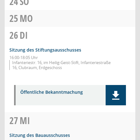
24
SO
25
MO
26
DI
Sitzung des Stiftungsausschusses
16:00-18:05 Uhr
Infanteriestr. 16, im Heilig-Geist-Stift, Infanteriestraße
16, Clubraum, Erdgeschoss
Öffentliche Bekanntmachung
27
MI
Sitzung des Bauausschusses