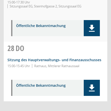
15:00-17:30 Uhr
Sitzungssaal EG, Steinhofgasse 2, Sitzungssaal EG
Öffentliche Bekanntmachung
28
DO
Sitzung des Hauptverwaltungs- und Finanzausschusses
15:00-15:45 Uhr
Rathaus, Mittlerer Rathaussaal
Öffentliche Bekanntmachung