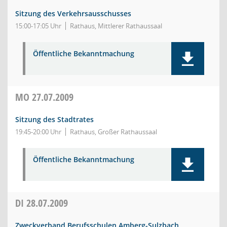
Sitzung des Verkehrsausschusses
15:00-17:05 Uhr
Rathaus, Mittlerer Rathaussaal
Öffentliche Bekanntmachung
MO
27.07.2009
Sitzung des Stadtrates
19:45-20:00 Uhr
Rathaus, Großer Rathaussaal
Öffentliche Bekanntmachung
DI
28.07.2009
Zweckverband Berufsschulen Amberg-Sulzbach