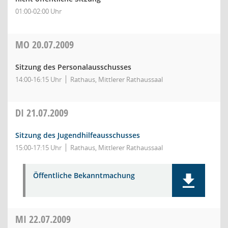
01:00-02:00 Uhr
MO
20.07.2009
Sitzung des Personalausschusses
14:00-16:15 Uhr
Rathaus, Mittlerer Rathaussaal
DI
21.07.2009
Sitzung des Jugendhilfeausschusses
15:00-17:15 Uhr
Rathaus, Mittlerer Rathaussaal
Öffentliche Bekanntmachung
MI
22.07.2009