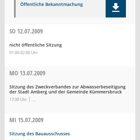
Öffentliche Bekanntmachung
SO
12.07.2009
nicht öffentliche Sitzung
01:00-02:00 Uhr
MO
13.07.2009
Sitzung des Zweckverbandes zur Abwasserbeseitigung
der Stadt Amberg und der Gemeinde Kümmersbruck
17:00 Uhr
.., .
MI
15.07.2009
Sitzung des Bauausschusses