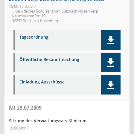
15:00-17:05 Uhr
.., Berufliches Schulzentrum Sulzbach-Rosenberg
Neumarkter Str. 10
92237 Sulzbach-Rosenberg
Tagesordnung
Öffentliche Bekanntmachung
Einladung Ausschüsse
MI
29.07.2009
Sitzung des Verwaltungsrats Klinikum
15:00 Uhr
.., .