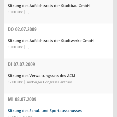
Sitzung des Aufsichtsrats der Stadtbau GmbH
10:00 Uhr
.., .
DO
02.07.2009
Sitzung des Aufsichtsrats der Stadtwerke GmbH
10:00 Uhr
.., .
DI
07.07.2009
Sitzung des Verwaltungsrats des ACM
17:00 Uhr
Amberger Congress Centrum
MI
08.07.2009
Sitzung des Schul- und Sportausschusses