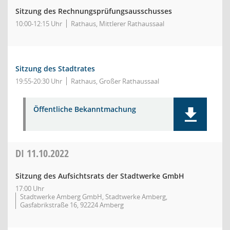
Sitzung des Rechnungsprüfungsausschusses
10:00-12:15 Uhr
Rathaus, Mittlerer Rathaussaal
Sitzung des Stadtrates
19:55-20:30 Uhr
Rathaus, Großer Rathaussaal
Öffentliche Bekanntmachung
DI
11.10.2022
Sitzung des Aufsichtsrats der Stadtwerke GmbH
17:00 Uhr
Stadtwerke Amberg GmbH, Stadtwerke Amberg,
Gasfabrikstraße 16, 92224 Amberg