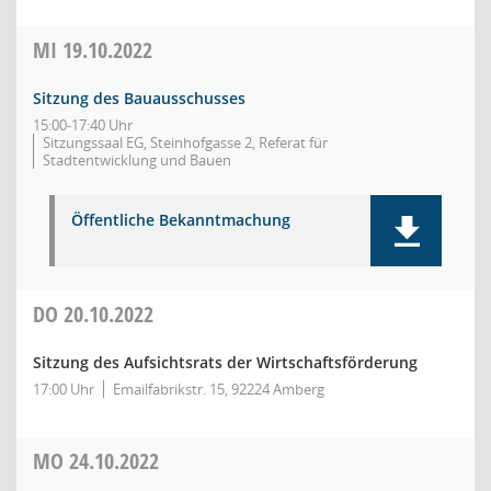
MI
19.10.2022
Sitzung des Bauausschusses
15:00-17:40 Uhr
Sitzungssaal EG, Steinhofgasse 2, Referat für
Stadtentwicklung und Bauen
Öffentliche Bekanntmachung
DO
20.10.2022
Sitzung des Aufsichtsrats der Wirtschaftsförderung
17:00 Uhr
Emailfabrikstr. 15, 92224 Amberg
MO
24.10.2022