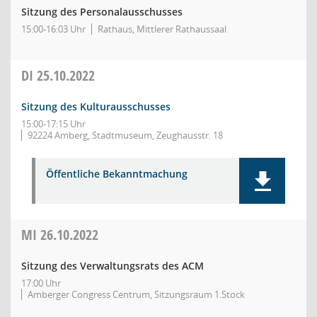
Sitzung des Personalausschusses
15:00-16:03 Uhr
Rathaus, Mittlerer Rathaussaal
DI
25.10.2022
Sitzung des Kulturausschusses
15:00-17:15 Uhr
92224 Amberg, Stadtmuseum, Zeughausstr. 18
Öffentliche Bekanntmachung
MI
26.10.2022
Sitzung des Verwaltungsrats des ACM
17:00 Uhr
Amberger Congress Centrum, Sitzungsraum 1.Stock