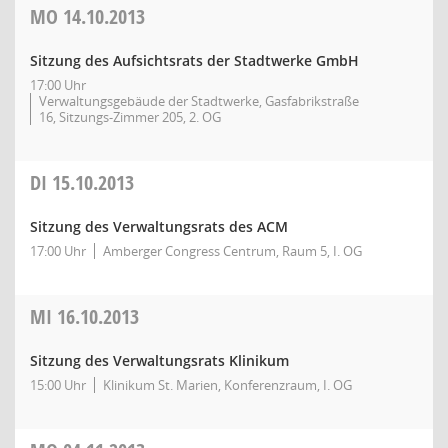
MO
14.10.2013
Sitzung des Aufsichtsrats der Stadtwerke GmbH
17:00 Uhr
Verwaltungsgebäude der Stadtwerke, Gasfabrikstraße
16, Sitzungs-Zimmer 205, 2. OG
DI
15.10.2013
Sitzung des Verwaltungsrats des ACM
17:00 Uhr
Amberger Congress Centrum, Raum 5, I. OG
MI
16.10.2013
Sitzung des Verwaltungsrats Klinikum
15:00 Uhr
Klinikum St. Marien, Konferenzraum, I. OG