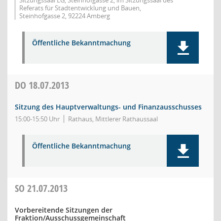
Sitzungssaal EG, Steinhofgasse 2, im Sitzungssaal des
Referats für Stadtentwicklung und Bauen,
Steinhofgasse 2, 92224 Amberg
Öffentliche Bekanntmachung
DO
18.07.2013
Sitzung des Hauptverwaltungs- und Finanzausschusses
15:00-15:50 Uhr
Rathaus, Mittlerer Rathaussaal
Öffentliche Bekanntmachung
SO
21.07.2013
Vorbereitende Sitzungen der
Fraktion/Ausschussgemeinschaft