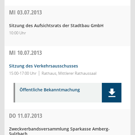
MI
03.07.2013
Sitzung des Aufsichtsrats der Stadtbau GmbH
10:00 Uhr
MI
10.07.2013
Sitzung des Verkehrsausschusses
15:00-17:00 Uhr
Rathaus, Mittlerer Rathaussaal
Öffentliche Bekanntmachung
DO
11.07.2013
Zweckverbandsversammlung Sparkasse Amberg-
Sulzbach