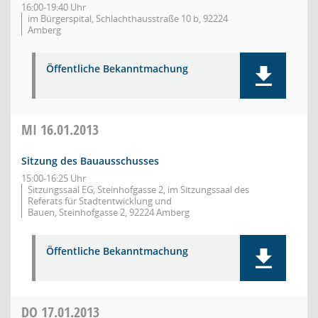
16:00-19:40 Uhr
im Bürgerspital, Schlachthausstraße 10 b, 92224
Amberg
Öffentliche Bekanntmachung
MI
16.01.2013
Sitzung des Bauausschusses
15:00-16:25 Uhr
Sitzungssaal EG, Steinhofgasse 2, im Sitzungssaal des
Referats für Stadtentwicklung und
Bauen, Steinhofgasse 2, 92224 Amberg
Öffentliche Bekanntmachung
DO
17.01.2013