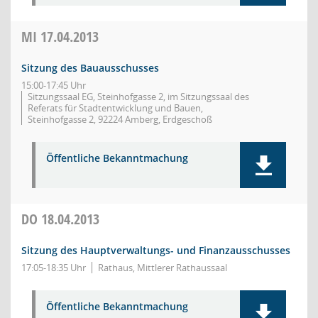
MI
17.04.2013
Sitzung des Bauausschusses
15:00-17:45 Uhr
Sitzungssaal EG, Steinhofgasse 2, im Sitzungssaal des
Referats für Stadtentwicklung und Bauen,
Steinhofgasse 2, 92224 Amberg, Erdgeschoß
Öffentliche Bekanntmachung
DO
18.04.2013
Sitzung des Hauptverwaltungs- und Finanzausschusses
17:05-18:35 Uhr
Rathaus, Mittlerer Rathaussaal
Öffentliche Bekanntmachung