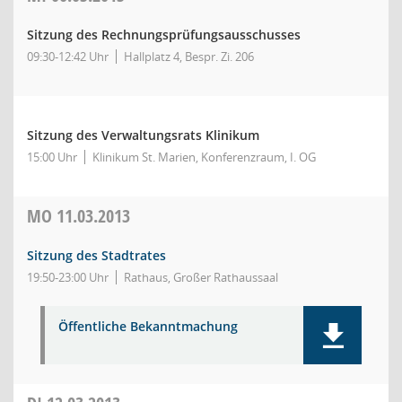
Sitzung des Rechnungsprüfungsausschusses
09:30-12:42 Uhr
Hallplatz 4, Bespr. Zi. 206
Sitzung des Verwaltungsrats Klinikum
15:00 Uhr
Klinikum St. Marien, Konferenzraum, I. OG
MO
11.03.2013
Sitzung des Stadtrates
19:50-23:00 Uhr
Rathaus, Großer Rathaussaal
Öffentliche Bekanntmachung