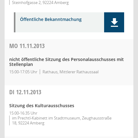
Steinhofgasse 2, 92224 Amberg
Öffentliche Bekanntmachung
MO
11.11.2013
nicht öffentliche Sitzung des Personalausschusses mit
Stellenplan
15:00-17:05 Uhr
Rathaus, Mittlerer Rathaussaal
DI
12.11.2013
Sitzung des Kulturausschusses
15:00-16:35 Uhr
im Prechtl-Kabinett im Stadtmuseum, Zeughausstraße
18, 92224 Amberg