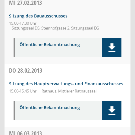
MI
27.02.2013
Sitzung des Bauausschusses
15:00-17:30 Uhr
Sitzungssaal EG, Steinhofgasse 2, Sitzungssaal EG
Öffentliche Bekanntmachung
DO
28.02.2013
Sitzung des Hauptverwaltungs- und Finanzausschusses
15:00-15:45 Uhr
Rathaus, Mittlerer Rathaussaal
Öffentliche Bekanntmachung
MI
06.03.2013