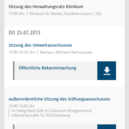
Sitzung des Verwaltungsrats Klinikum
15:00 Uhr
Klinikum St. Marien, Konferenzraum, I. OG
DO
25.07.2013
Sitzung des Umweltausschusses
15:00-16:10 Uhr
Rathaus, Mittlerer Rathaussaal
Öffentliche Bekanntmachung
außerordentliche Sitzung des Stiftungsausschusses
15:00-16:05 Uhr
im Heilig-Geist-Stift im Clubraum (Erdgeschoss),
Infanteriestraße 16, 92224 Amberg