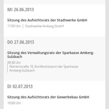
MI
26.06.2013
Sitzung des Aufsichtsrats der Stadtwerke GmbH
17:00 Uhr
Stadtwerke Amberg GmbH
DO
27.06.2013
Sitzung des Verwaltungsrats der Sparkasse Amberg-
Sulzbach
09:30 Uhr
Marienstraße 10, Konferenzraum der Sparkasse
Amberg-Sulzbach
DI
02.07.2013
Sitzung des Aufsichtsrats der Gewerbebau GmbH
10:00 Uhr