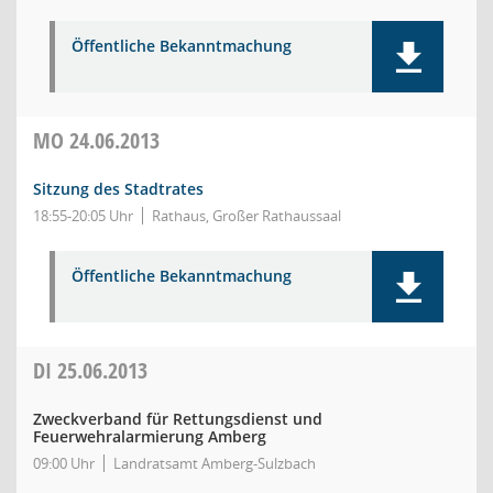
Öffentliche Bekanntmachung
MO
24.06.2013
Sitzung des Stadtrates
18:55-20:05 Uhr
Rathaus, Großer Rathaussaal
Öffentliche Bekanntmachung
DI
25.06.2013
Zweckverband für Rettungsdienst und
Feuerwehralarmierung Amberg
09:00 Uhr
Landratsamt Amberg-Sulzbach