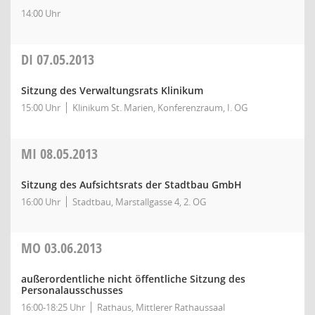
14:00 Uhr
DI
07.05.2013
Sitzung des Verwaltungsrats Klinikum
15:00 Uhr
Klinikum St. Marien, Konferenzraum, I. OG
MI
08.05.2013
Sitzung des Aufsichtsrats der Stadtbau GmbH
16:00 Uhr
Stadtbau, Marstallgasse 4, 2. OG
MO
03.06.2013
außerordentliche nicht öffentliche Sitzung des
Personalausschusses
16:00-18:25 Uhr
Rathaus, Mittlerer Rathaussaal