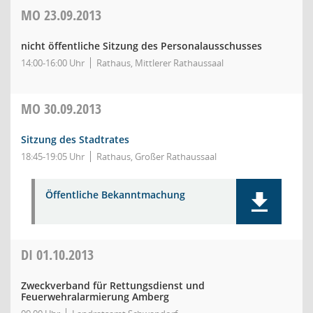
MO
23.09.2013
nicht öffentliche Sitzung des Personalausschusses
14:00-16:00 Uhr
Rathaus, Mittlerer Rathaussaal
MO
30.09.2013
Sitzung des Stadtrates
18:45-19:05 Uhr
Rathaus, Großer Rathaussaal
Öffentliche Bekanntmachung
DI
01.10.2013
Zweckverband für Rettungsdienst und
Feuerwehralarmierung Amberg