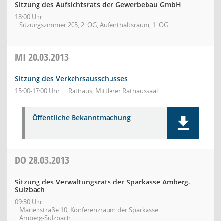
Sitzung des Aufsichtsrats der Gewerbebau GmbH
18:00 Uhr
Sitzungszimmer 205, 2. OG, Aufenthaltsraum, 1. OG
MI
20.03.2013
Sitzung des Verkehrsausschusses
15:00-17:00 Uhr
Rathaus, Mittlerer Rathaussaal
Öffentliche Bekanntmachung
DO
28.03.2013
Sitzung des Verwaltungsrats der Sparkasse Amberg-
Sulzbach
09:30 Uhr
Marienstraße 10, Konferenzraum der Sparkasse
Amberg-Sulzbach