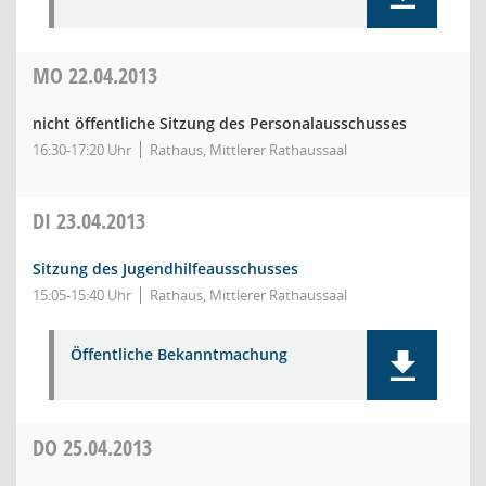
MO
22.04.2013
nicht öffentliche Sitzung des Personalausschusses
16:30-17:20 Uhr
Rathaus, Mittlerer Rathaussaal
DI
23.04.2013
Sitzung des Jugendhilfeausschusses
15:05-15:40 Uhr
Rathaus, Mittlerer Rathaussaal
Öffentliche Bekanntmachung
DO
25.04.2013