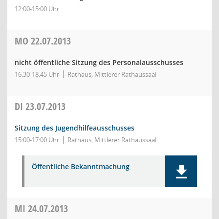
12:00-15:00 Uhr
MO
22.07.2013
nicht öffentliche Sitzung des Personalausschusses
16:30-18:45 Uhr
Rathaus, Mittlerer Rathaussaal
DI
23.07.2013
Sitzung des Jugendhilfeausschusses
15:00-17:00 Uhr
Rathaus, Mittlerer Rathaussaal
Öffentliche Bekanntmachung
MI
24.07.2013