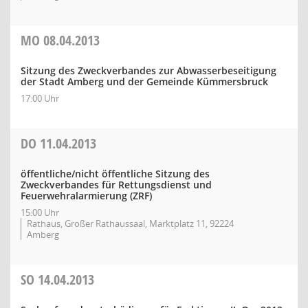
MO
08.04.2013
Sitzung des Zweckverbandes zur Abwasserbeseitigung
der Stadt Amberg und der Gemeinde Kümmersbruck
17:00 Uhr
DO
11.04.2013
öffentliche/nicht öffentliche Sitzung des
Zweckverbandes für Rettungsdienst und
Feuerwehralarmierung (ZRF)
15:00 Uhr
Rathaus, Großer Rathaussaal, Marktplatz 11, 92224
Amberg
SO
14.04.2013