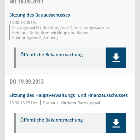
MI
18.09.2013
Sitzung des Bauausschusses
15:00-18:00 Uhr
Sitzungssaal EG, Steinhofgasse 2, im Sitzungssaal des
Referats für Stadtentwicklung und Bauen,
Steinhofgasse 2, Amberg
Öffentliche Bekanntmachung
DO
19.09.2013
Sitzung des Hauptverwaltungs- und Finanzausschusses
15:00-16:25 Uhr
Rathaus, Mittlerer Rathaussaal
Öffentliche Bekanntmachung