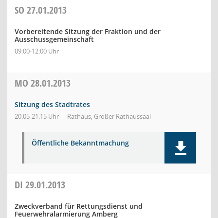
SO
27.01.2013
Vorbereitende Sitzung der Fraktion und der
Ausschussgemeinschaft
09:00-12:00 Uhr
MO
28.01.2013
Sitzung des Stadtrates
20:05-21:15 Uhr
Rathaus, Großer Rathaussaal
Öffentliche Bekanntmachung
DI
29.01.2013
Zweckverband für Rettungsdienst und
Feuerwehralarmierung Amberg