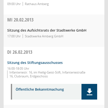
09:00 Uhr
Rathaus Amberg
MI
20.02.2013
Sitzung des Aufsichtsrats der Stadtwerke GmbH
17:00 Uhr
Stadtwerke Amberg GmbH
DI
26.02.2013
Sitzung des Stiftungsausschusses
16:00-18:05 Uhr
Infanteriestr. 16, im Heilig-Geist-Stift, Infanteriestraße
16, Clubraum, Erdgeschoss
Öffentliche Bekanntmachung