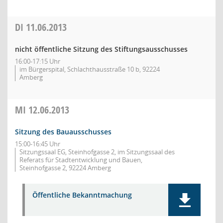
DI
11.06.2013
nicht öffentliche Sitzung des Stiftungsausschusses
16:00-17:15 Uhr
im Bürgerspital, Schlachthausstraße 10 b, 92224
Amberg
MI
12.06.2013
Sitzung des Bauausschusses
15:00-16:45 Uhr
Sitzungssaal EG, Steinhofgasse 2, im Sitzungssaal des
Referats für Stadtentwicklung und Bauen,
Steinhofgasse 2, 92224 Amberg
Öffentliche Bekanntmachung