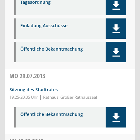
Tagesordnung
Einladung Ausschüsse
Öffentliche Bekanntmachung
MO
29.07.2013
Sitzung des Stadtrates
19:25-20:05 Uhr
Rathaus, Großer Rathaussaal
Öffentliche Bekanntmachung