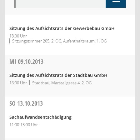
Sitzung des Aufsichtsrats der Gewerbebau GmbH
18:00 Uhr
Sitzungszimmer 205, 2. OG, Aufenthaltsraum, 1. OG
MI
09.10.2013
Sitzung des Aufsichtsrats der Stadtbau GmbH
16:00 Uhr
Stadtbau, Marstallgasse 4, 2. OG
SO
13.10.2013
Sachaufwandsentschädigung
11:00-13:00 Uhr