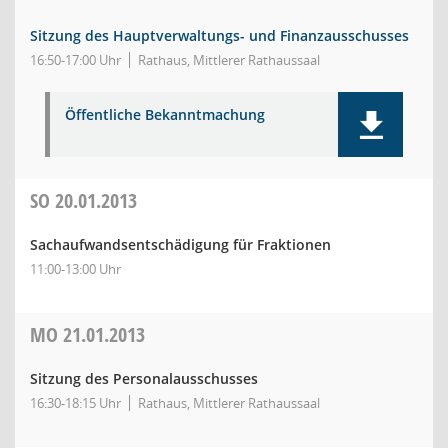
Sitzung des Hauptverwaltungs- und Finanzausschusses
16:50-17:00 Uhr
Rathaus, Mittlerer Rathaussaal
Öffentliche Bekanntmachung
SO
20.01.2013
Sachaufwandsentschädigung für Fraktionen
11:00-13:00 Uhr
MO
21.01.2013
Sitzung des Personalausschusses
16:30-18:15 Uhr
Rathaus, Mittlerer Rathaussaal