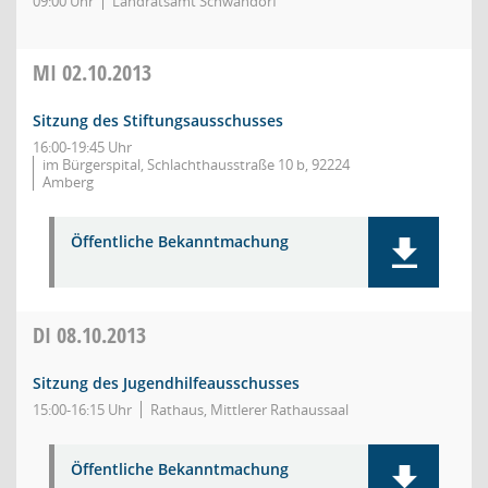
09:00 Uhr
Landratsamt Schwandorf
MI
02.10.2013
Sitzung des Stiftungsausschusses
16:00-19:45 Uhr
im Bürgerspital, Schlachthausstraße 10 b, 92224
Amberg
Öffentliche Bekanntmachung
DI
08.10.2013
Sitzung des Jugendhilfeausschusses
15:00-16:15 Uhr
Rathaus, Mittlerer Rathaussaal
Öffentliche Bekanntmachung