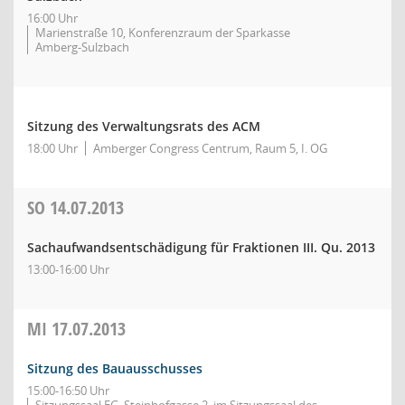
16:00 Uhr
Marienstraße 10, Konferenzraum der Sparkasse
Amberg-Sulzbach
Sitzung des Verwaltungsrats des ACM
18:00 Uhr
Amberger Congress Centrum, Raum 5, I. OG
SO
14.07.2013
Sachaufwandsentschädigung für Fraktionen III. Qu. 2013
13:00-16:00 Uhr
MI
17.07.2013
Sitzung des Bauausschusses
15:00-16:50 Uhr