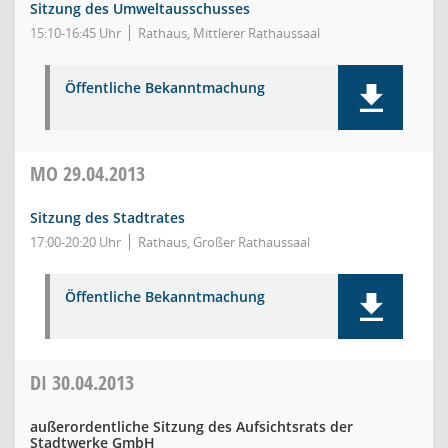
Sitzung des Umweltausschusses
15:10-16:45 Uhr
Rathaus, Mittlerer Rathaussaal
Öffentliche Bekanntmachung
MO
29.04.2013
Sitzung des Stadtrates
17:00-20:20 Uhr
Rathaus, Großer Rathaussaal
Öffentliche Bekanntmachung
DI
30.04.2013
außerordentliche Sitzung des Aufsichtsrats der
Stadtwerke GmbH