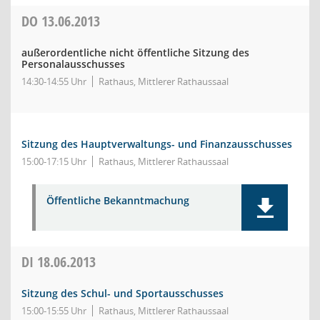
DO
13.06.2013
außerordentliche nicht öffentliche Sitzung des
Personalausschusses
14:30-14:55 Uhr
Rathaus, Mittlerer Rathaussaal
Sitzung des Hauptverwaltungs- und Finanzausschusses
15:00-17:15 Uhr
Rathaus, Mittlerer Rathaussaal
Öffentliche Bekanntmachung
DI
18.06.2013
Sitzung des Schul- und Sportausschusses
15:00-15:55 Uhr
Rathaus, Mittlerer Rathaussaal