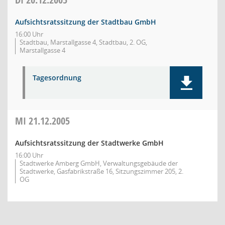
Aufsichtsratssitzung der Stadtbau GmbH
16:00 Uhr
Stadtbau, Marstallgasse 4, Stadtbau, 2. OG,
Marstallgasse 4
Tagesordnung
MI
21.12.2005
Aufsichtsratssitzung der Stadtwerke GmbH
16:00 Uhr
Stadtwerke Amberg GmbH, Verwaltungsgebäude der
Stadtwerke, Gasfabrikstraße 16, Sitzungszimmer 205, 2.
OG