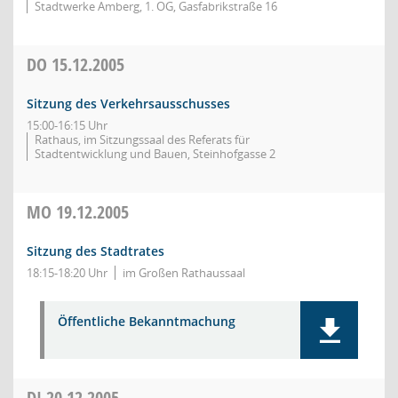
Stadtwerke Amberg, 1. OG, Gasfabrikstraße 16
DO
15.12.2005
Sitzung des Verkehrsausschusses
15:00-16:15 Uhr
Rathaus, im Sitzungssaal des Referats für
Stadtentwicklung und Bauen, Steinhofgasse 2
MO
19.12.2005
Sitzung des Stadtrates
18:15-18:20 Uhr
im Großen Rathaussaal
Öffentliche Bekanntmachung
DI
20.12.2005