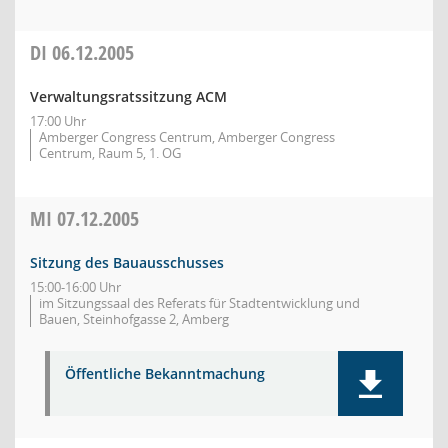
DI
06.12.2005
Verwaltungsratssitzung ACM
17:00 Uhr
Amberger Congress Centrum, Amberger Congress
Centrum, Raum 5, 1. OG
MI
07.12.2005
Sitzung des Bauausschusses
15:00-16:00 Uhr
im Sitzungssaal des Referats für Stadtentwicklung und
Bauen, Steinhofgasse 2, Amberg
Öffentliche Bekanntmachung