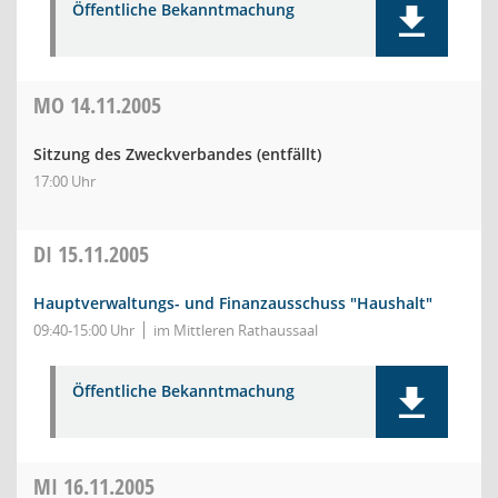
Öffentliche Bekanntmachung
MO
14.11.2005
Sitzung des Zweckverbandes (entfällt)
17:00 Uhr
DI
15.11.2005
Hauptverwaltungs- und Finanzausschuss "Haushalt"
09:40-15:00 Uhr
im Mittleren Rathaussaal
Öffentliche Bekanntmachung
MI
16.11.2005