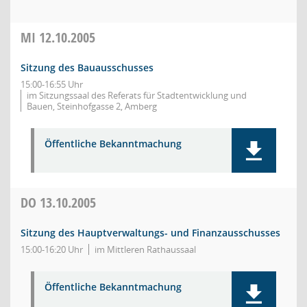
MI
12.10.2005
Sitzung des Bauausschusses
15:00-16:55 Uhr
im Sitzungssaal des Referats für Stadtentwicklung und
Bauen, Steinhofgasse 2, Amberg
Öffentliche Bekanntmachung
DO
13.10.2005
Sitzung des Hauptverwaltungs- und Finanzausschusses
15:00-16:20 Uhr
im Mittleren Rathaussaal
Öffentliche Bekanntmachung