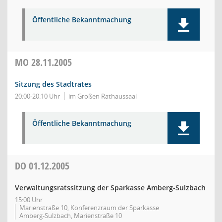
Öffentliche Bekanntmachung
MO
28.11.2005
Sitzung des Stadtrates
20:00-20:10 Uhr
im Großen Rathaussaal
Öffentliche Bekanntmachung
DO
01.12.2005
Verwaltungsratssitzung der Sparkasse Amberg-Sulzbach
15:00 Uhr
Marienstraße 10, Konferenzraum der Sparkasse
Amberg-Sulzbach, Marienstraße 10