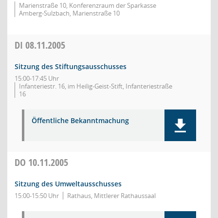
Marienstraße 10, Konferenzraum der Sparkasse
Amberg-Sulzbach, Marienstraße 10
DI
08.11.2005
Sitzung des Stiftungsausschusses
15:00-17:45 Uhr
Infanteriestr. 16, im Heilig-Geist-Stift, Infanteriestraße
16
Öffentliche Bekanntmachung
DO
10.11.2005
Sitzung des Umweltausschusses
15:00-15:50 Uhr
Rathaus, Mittlerer Rathaussaal