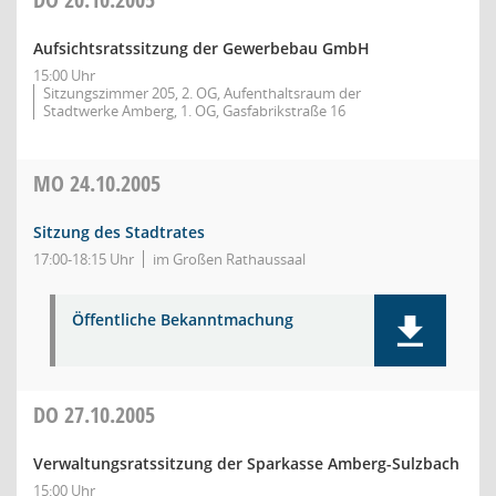
Aufsichtsratssitzung der Gewerbebau GmbH
15:00 Uhr
Sitzungszimmer 205, 2. OG, Aufenthaltsraum der
Stadtwerke Amberg, 1. OG, Gasfabrikstraße 16
MO
24.10.2005
Sitzung des Stadtrates
17:00-18:15 Uhr
im Großen Rathaussaal
Öffentliche Bekanntmachung
DO
27.10.2005
Verwaltungsratssitzung der Sparkasse Amberg-Sulzbach
15:00 Uhr