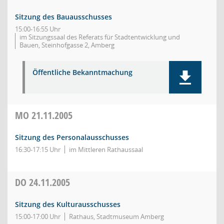
Sitzung des Bauausschusses
15:00-16:55 Uhr
im Sitzungssaal des Referats für Stadtentwicklung und
Bauen, Steinhofgasse 2, Amberg
Öffentliche Bekanntmachung
MO
21.11.2005
Sitzung des Personalausschusses
16:30-17:15 Uhr
im Mittleren Rathaussaal
DO
24.11.2005
Sitzung des Kulturausschusses
15:00-17:00 Uhr
Rathaus, Stadtmuseum Amberg