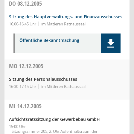
DO
08.12.2005
Sitzung des Hauptverwaltungs- und Finanzausschusses
16:00-16:45 Uhr
im Mittleren Rathaussaal
Öffentliche Bekanntmachung
MO
12.12.2005
Sitzung des Personalausschusses
16:30-17:15 Uhr
im Mittleren Rathaussaal
MI
14.12.2005
Aufsichtsratssitzung der Gewerbebau GmbH
15:00 Uhr
Sitzungszimmer 205, 2. OG, Aufenthaltsraum der