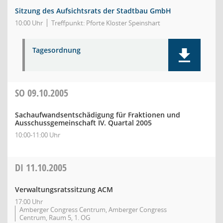
Sitzung des Aufsichtsrats der Stadtbau GmbH
10:00 Uhr
Treffpunkt: Pforte Kloster Speinshart
Tagesordnung
SO
09.10.2005
Sachaufwandsentschädigung für Fraktionen und
Ausschussgemeinschaft IV. Quartal 2005
10:00-11:00 Uhr
DI
11.10.2005
Verwaltungsratssitzung ACM
17:00 Uhr
Amberger Congress Centrum, Amberger Congress
Centrum, Raum 5, 1. OG