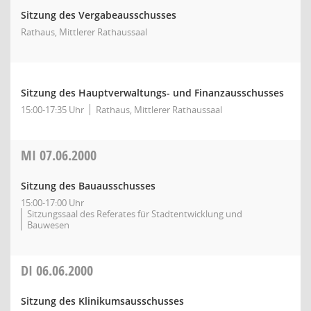
Sitzung des Vergabeausschusses
Rathaus, Mittlerer Rathaussaal
Sitzung des Hauptverwaltungs- und Finanzausschusses
15:00-17:35 Uhr
Rathaus, Mittlerer Rathaussaal
MI
07.06.2000
Sitzung des Bauausschusses
15:00-17:00 Uhr
Sitzungssaal des Referates für Stadtentwicklung und
Bauwesen
DI
06.06.2000
Sitzung des Klinikumsausschusses