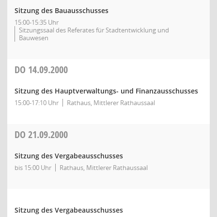
Sitzung des Bauausschusses
15:00-15:35 Uhr
Sitzungssaal des Referates für Stadtentwicklung und
Bauwesen
DO
14.09.2000
Sitzung des Hauptverwaltungs- und Finanzausschusses
15:00-17:10 Uhr
Rathaus, Mittlerer Rathaussaal
DO
21.09.2000
Sitzung des Vergabeausschusses
bis 15:00 Uhr
Rathaus, Mittlerer Rathaussaal
Sitzung des Vergabeausschusses