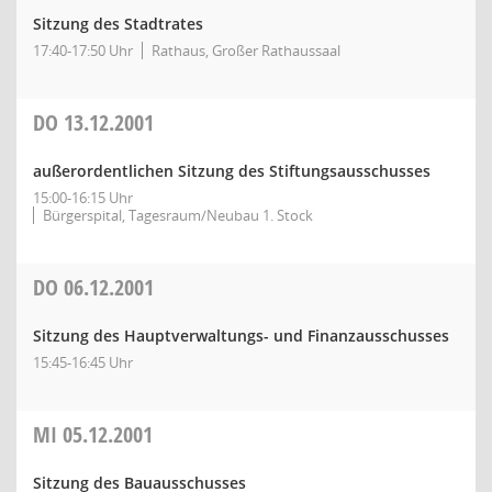
Sitzung des Stadtrates
17:40-17:50 Uhr
Rathaus, Großer Rathaussaal
DO
13.12.2001
außerordentlichen Sitzung des Stiftungsausschusses
15:00-16:15 Uhr
Bürgerspital, Tagesraum/Neubau 1. Stock
DO
06.12.2001
Sitzung des Hauptverwaltungs- und Finanzausschusses
15:45-16:45 Uhr
MI
05.12.2001
Sitzung des Bauausschusses