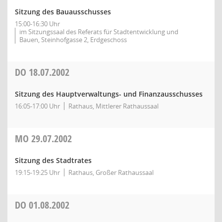
Sitzung des Bauausschusses
15:00-16:30 Uhr
im Sitzungssaal des Referats für Stadtentwicklung und
Bauen, Steinhofgasse 2, Erdgeschoss
DO
18.07.2002
Sitzung des Hauptverwaltungs- und Finanzausschusses
16:05-17:00 Uhr
Rathaus, Mittlerer Rathaussaal
MO
29.07.2002
Sitzung des Stadtrates
19:15-19:25 Uhr
Rathaus, Großer Rathaussaal
DO
01.08.2002