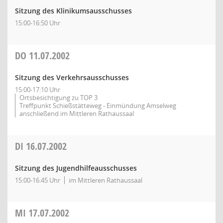
Sitzung des Klinikumsausschusses
15:00-16:50 Uhr
DO
11.07.2002
Sitzung des Verkehrsausschusses
15:00-17:10 Uhr
Ortsbesichtigung zu TOP 3
Treffpunkt Schießstätteweg - Einmündung Amselweg
anschließend im Mittleren Rathaussaal
DI
16.07.2002
Sitzung des Jugendhilfeausschusses
15:00-16:45 Uhr
im Mittleren Rathaussaal
MI
17.07.2002