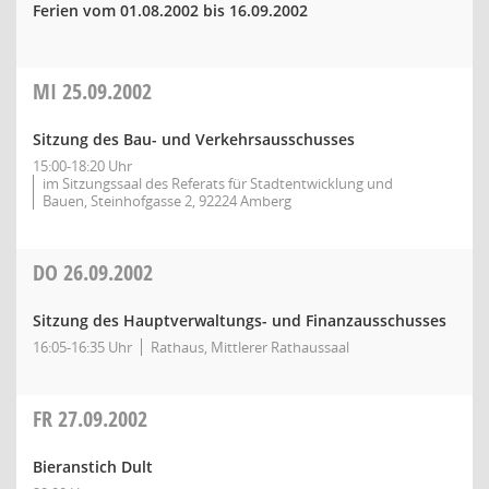
Ferien vom 01.08.2002 bis 16.09.2002
MI
25.09.2002
Sitzung des Bau- und Verkehrsausschusses
15:00-18:20 Uhr
im Sitzungssaal des Referats für Stadtentwicklung und
Bauen, Steinhofgasse 2, 92224 Amberg
DO
26.09.2002
Sitzung des Hauptverwaltungs- und Finanzausschusses
16:05-16:35 Uhr
Rathaus, Mittlerer Rathaussaal
FR
27.09.2002
Bieranstich Dult