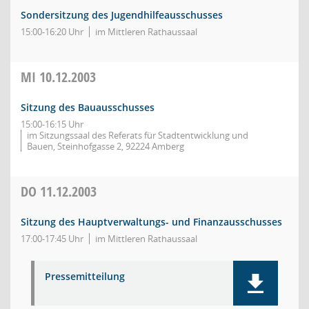
Sondersitzung des Jugendhilfeausschusses
15:00-16:20 Uhr
im Mittleren Rathaussaal
MI
10.12.2003
Sitzung des Bauausschusses
15:00-16:15 Uhr
im Sitzungssaal des Referats für Stadtentwicklung und
Bauen, Steinhofgasse 2, 92224 Amberg
DO
11.12.2003
Sitzung des Hauptverwaltungs- und Finanzausschusses
17:00-17:45 Uhr
im Mittleren Rathaussaal
Pressemitteilung