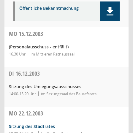
Öffentliche Bekanntmachung
MO
15.12.2003
(Personalausschuss - entfällt)
16:30 Uhr
im Mittleren Rathaussaal
DI
16.12.2003
Sitzung des Umlegungsausschusses
14:00-15:20 Uhr
im Sitzungssaal des Baureferats
MO
22.12.2003
Sitzung des Stadtrates