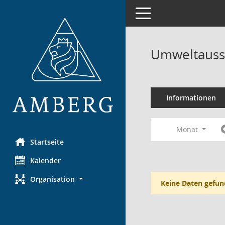
Toggle navigation
Umweltauss
Informationen
Monat
Startseite
Kalender
Organisation
Keine Daten gefun