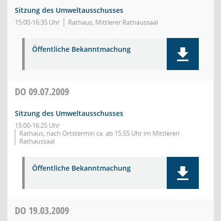
Sitzung des Umweltausschusses
15:00-16:35 Uhr
Rathaus, Mittlerer Rathaussaal
Öffentliche Bekanntmachung
DO
09.07.2009
Sitzung des Umweltausschusses
15:00-16:25 Uhr
Rathaus, nach Ortstermin ca. ab 15.55 Uhr im Mittleren
Rathaussaal
Öffentliche Bekanntmachung
DO
19.03.2009