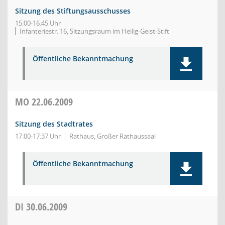
Sitzung des Stiftungsausschusses
15:00-16:45 Uhr
Infanteriestr. 16, Sitzungsraum im Heilig-Geist-Stift
Öffentliche Bekanntmachung
MO
22.06.2009
Sitzung des Stadtrates
17:00-17:37 Uhr
Rathaus, Großer Rathaussaal
Öffentliche Bekanntmachung
DI
30.06.2009