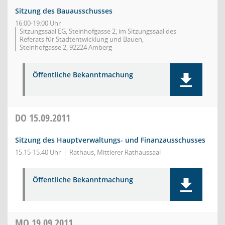
Sitzung des Bauausschusses
16:00-19:00 Uhr
Sitzungssaal EG, Steinhofgasse 2, im Sitzungssaal des
Referats für Stadtentwicklung und Bauen,
Steinhofgasse 2, 92224 Amberg
Öffentliche Bekanntmachung
DO
15.09.2011
Sitzung des Hauptverwaltungs- und Finanzausschusses
15:15-15:40 Uhr
Rathaus, Mittlerer Rathaussaal
Öffentliche Bekanntmachung
MO
19.09.2011