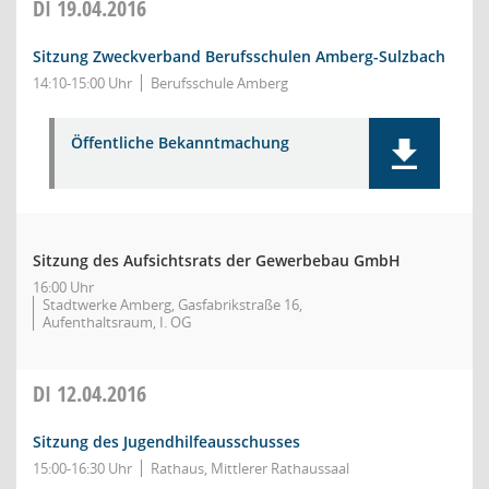
DI
19.04.2016
Sitzung Zweckverband Berufsschulen Amberg-Sulzbach
14:10-15:00 Uhr
Berufsschule Amberg
Öffentliche Bekanntmachung
Sitzung des Aufsichtsrats der Gewerbebau GmbH
16:00 Uhr
Stadtwerke Amberg, Gasfabrikstraße 16,
Aufenthaltsraum, I. OG
DI
12.04.2016
Sitzung des Jugendhilfeausschusses
15:00-16:30 Uhr
Rathaus, Mittlerer Rathaussaal