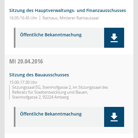
Sitzung des Hauptverwaltungs- und Finanzausschusses
16:05-16:45 Uhr
Rathaus, Mittlerer Rathaussaal
Öffentliche Bekanntmachung
MI
20.04.2016
Sitzung des Bauausschusses
15:00-17:30 Uhr
Sitzungssaal EG, Steinhofgasse 2, im Sitzungssaal des
Referats für Stadtentwicklung und Bauen,
Steinhofgasse 2, 92224 Amberg
Öffentliche Bekanntmachung