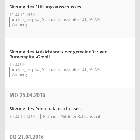
Sitzung des Stiftungsausschusses
14:00-14:34 Uhr
im Bürgerspital, Schlachthausstraße 10 b, 92224
Amberg
Sitzung des Aufsichtsrats der gemeinnützigen
Bürgerspital-GmbH
15:00 Uhr
im Bürgerspital, Schlachthausstraße 10 b, 92224
Amberg
MO
25.04.2016
Sitzung des Personalausschusses
15:00-15:30 Uhr
Rathaus, Mittlerer Rathaussaal
DO
21.04.2016