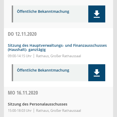
Öffentliche Bekanntmachung
DO
12.11.2020
Sitzung des Hauptverwaltungs- und Finanzausschusses
(Haushalt)- ganztägig
09:00-14:15 Uhr
Rathaus, Großer Rathaussaal
Öffentliche Bekanntmachung
MO
16.11.2020
Sitzung des Personalausschusses
15:00-18:03 Uhr
Rathaus, Großer Rathaussaal