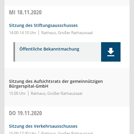
MI
18.11.2020
Sitzung des Stiftungsausschusses
14:00-14:10 Uhr
Rathaus, Großer Rathaussaal
Öffentliche Bekanntmachung
Sitzung des Aufsichtsrats der gemeinnützigen
Bürgerspital-GmbH
15:00 Uhr
Rathaus, Großer Rathaussaal
DO
19.11.2020
Sitzung des Verkehrsausschusses
15:00-17:30 Uhr
Rathaus, Großer Rathaussaal