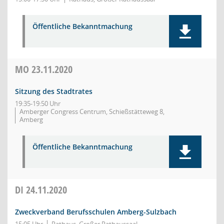
Öffentliche Bekanntmachung
MO
23.11.2020
Sitzung des Stadtrates
19:35-19:50 Uhr
Amberger Congress Centrum, Schießstätteweg 8,
Amberg
Öffentliche Bekanntmachung
DI
24.11.2020
Zweckverband Berufsschulen Amberg-Sulzbach