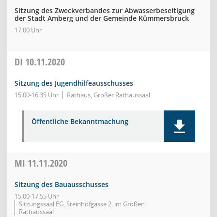
Sitzung des Zweckverbandes zur Abwasserbeseitigung
der Stadt Amberg und der Gemeinde Kümmersbruck
17:00 Uhr
DI
10.11.2020
Sitzung des Jugendhilfeausschusses
15:00-16:35 Uhr
Rathaus, Großer Rathaussaal
Öffentliche Bekanntmachung
MI
11.11.2020
Sitzung des Bauausschusses
15:00-17:55 Uhr
Sitzungssaal EG, Steinhofgasse 2, im Großen
Rathaussaal