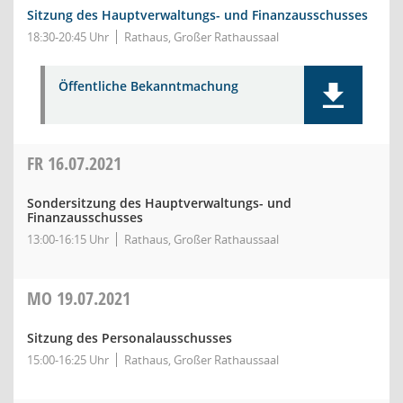
Sitzung des Hauptverwaltungs- und Finanzausschusses
18:30-20:45 Uhr
Rathaus, Großer Rathaussaal
Öffentliche Bekanntmachung
FR
16.07.2021
Sondersitzung des Hauptverwaltungs- und
Finanzausschusses
13:00-16:15 Uhr
Rathaus, Großer Rathaussaal
MO
19.07.2021
Sitzung des Personalausschusses
15:00-16:25 Uhr
Rathaus, Großer Rathaussaal