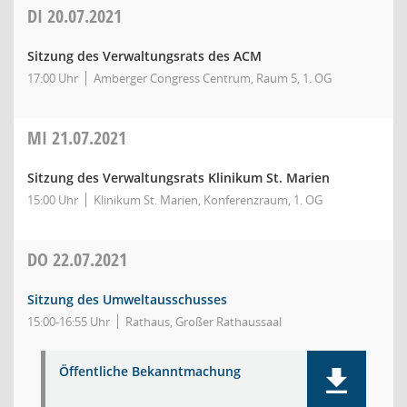
DI
20.07.2021
Sitzung des Verwaltungsrats des ACM
17:00 Uhr
Amberger Congress Centrum, Raum 5, 1. OG
MI
21.07.2021
Sitzung des Verwaltungsrats Klinikum St. Marien
15:00 Uhr
Klinikum St. Marien, Konferenzraum, 1. OG
DO
22.07.2021
Sitzung des Umweltausschusses
15:00-16:55 Uhr
Rathaus, Großer Rathaussaal
Öffentliche Bekanntmachung