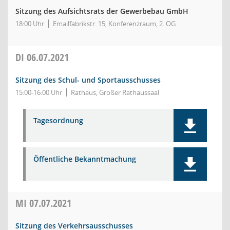
Sitzung des Aufsichtsrats der Gewerbebau GmbH
18:00 Uhr
Emailfabrikstr. 15, Konferenzraum, 2. OG
DI
06.07.2021
Sitzung des Schul- und Sportausschusses
15:00-16:00 Uhr
Rathaus, Großer Rathaussaal
Tagesordnung
Öffentliche Bekanntmachung
MI
07.07.2021
Sitzung des Verkehrsausschusses