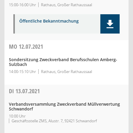
15:00-16:00 Uhr
Rathaus, Großer Rathaussaal
Öffentliche Bekanntmachung
MO
12.07.2021
Sondersitzung Zweckverband Berufsschulen Amberg-
Sulzbach
14:00-15:10 Uhr
Rathaus, Großer Rathaussaal
DI
13.07.2021
Verbandsversammlung Zweckverband Müllverwertung
Schwandorf
10:00 Uhr
Geschäftsstelle ZMS, Alustr. 7, 92421 Schwandorf