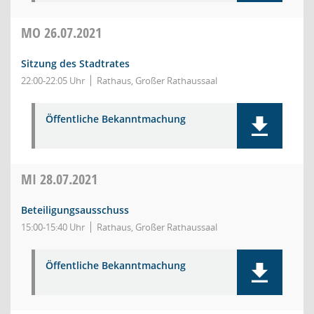
MO
26.07.2021
Sitzung des Stadtrates
22:00-22:05 Uhr
Rathaus, Großer Rathaussaal
Öffentliche Bekanntmachung
MI
28.07.2021
Beteiligungsausschuss
15:00-15:40 Uhr
Rathaus, Großer Rathaussaal
Öffentliche Bekanntmachung