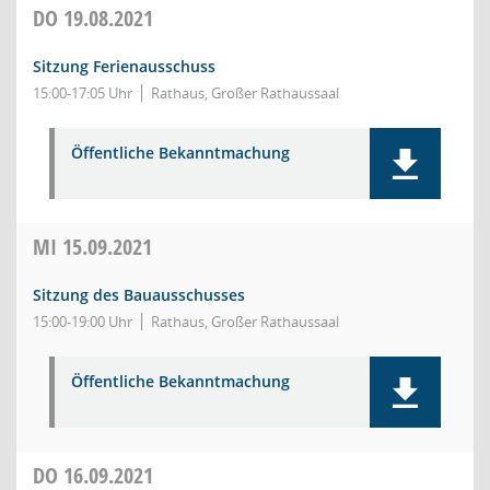
DO
19.08.2021
Sitzung Ferienausschuss
15:00-17:05 Uhr
Rathaus, Großer Rathaussaal
Öffentliche Bekanntmachung
MI
15.09.2021
Sitzung des Bauausschusses
15:00-19:00 Uhr
Rathaus, Großer Rathaussaal
Öffentliche Bekanntmachung
DO
16.09.2021