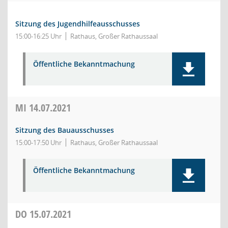
Sitzung des Jugendhilfeausschusses
15:00-16:25 Uhr
Rathaus, Großer Rathaussaal
Öffentliche Bekanntmachung
MI
14.07.2021
Sitzung des Bauausschusses
15:00-17:50 Uhr
Rathaus, Großer Rathaussaal
Öffentliche Bekanntmachung
DO
15.07.2021