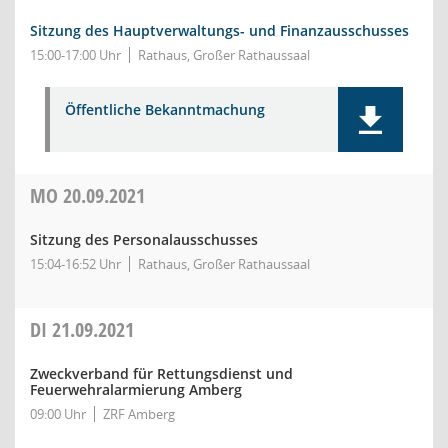
Sitzung des Hauptverwaltungs- und Finanzausschusses
15:00-17:00 Uhr
Rathaus, Großer Rathaussaal
Öffentliche Bekanntmachung
MO
20.09.2021
Sitzung des Personalausschusses
15:04-16:52 Uhr
Rathaus, Großer Rathaussaal
DI
21.09.2021
Zweckverband für Rettungsdienst und
Feuerwehralarmierung Amberg
09:00 Uhr
ZRF Amberg