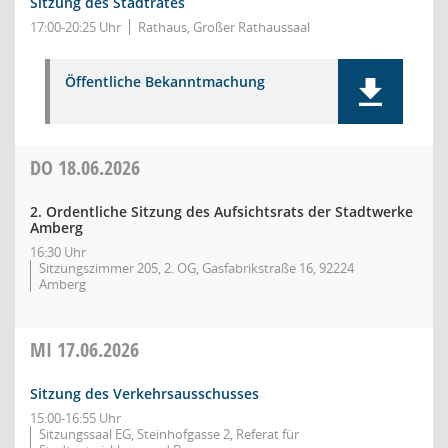
Sitzung des Stadtrates
17:00-20:25 Uhr
Rathaus, Großer Rathaussaal
Öffentliche Bekanntmachung
DO
18.06.2026
2. Ordentliche Sitzung des Aufsichtsrats der Stadtwerke
Amberg
16:30 Uhr
Sitzungszimmer 205, 2. OG, Gasfabrikstraße 16, 92224
Amberg
MI
17.06.2026
Sitzung des Verkehrsausschusses
15:00-16:55 Uhr
Sitzungssaal EG, Steinhofgasse 2, Referat für