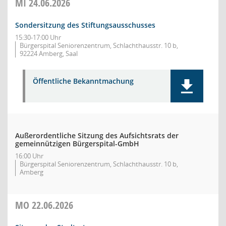
MI
24.06.2026
Sondersitzung des Stiftungsausschusses
15:30-17:00 Uhr
Bürgerspital Seniorenzentrum, Schlachthausstr. 10 b,
92224 Amberg, Saal
Öffentliche Bekanntmachung
Außerordentliche Sitzung des Aufsichtsrats der
gemeinnützigen Bürgerspital-GmbH
16:00 Uhr
Bürgerspital Seniorenzentrum, Schlachthausstr. 10 b,
Amberg
MO
22.06.2026