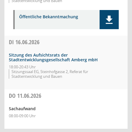
Stadtentwicklung und Bauen
Öffentliche Bekanntmachung
DI
16.06.2026
Sitzung des Aufsichtsrats der
Stadtentwicklungsgesellschaft Amberg mbH
18:00-20:43 Uhr
Sitzungssaal EG, Steinhofgasse 2, Referat für
Stadtentwicklung und Bauen
DO
11.06.2026
Sachaufwand
08:00-09:00 Uhr