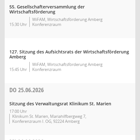
55. Gesellschafterversammlung der
Wirtschaftsförderung
WiFAM, Wirtschaftsförderung Amberg
15:30 Uhr
Konferenzraum
127. Sitzung des Aufsichtsrats der Wirtschaftsförderung
Amberg
WiFAM, Wirtschaftsförderung Amberg
15:45 Uhr
Konferenzraum
DO
25.06.2026
Sitzung des Verwaltungsrat Klinikum St. Marien
17:00 Uhr
Klinikum St. Marien, Mariahilfbergweg 7,
Konferenzraum I. OG, 92224 Amberg