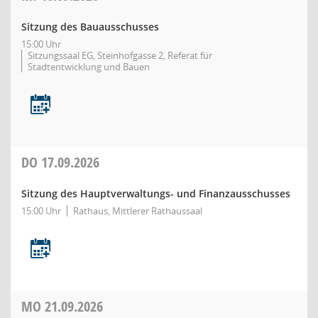
Sitzung des Bauausschusses
15:00 Uhr
Sitzungssaal EG, Steinhofgasse 2, Referat für
Stadtentwicklung und Bauen
DO
17.09.2026
Sitzung des Hauptverwaltungs- und Finanzausschusses
15:00 Uhr
Rathaus, Mittlerer Rathaussaal
MO
21.09.2026