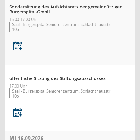
Sondersitzung des Aufsichtsrats der gemeinnützigen
Bürgerspital-GmbH
16:00-17:00 Uhr
Saal - Bürgerspital Seniorenzentrum, Schlachthausstr.
10b
öffentliche Sitzung des Stiftungsausschusses
17:00 Uhr
Saal - Bürgerspital Seniorenzentrum, Schlachthausstr.
10b
MI
16.09.2026