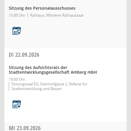
Sitzung des Personalausschusses
15:00 Uhr
Rathaus, Mittlerer Rathaussaal
DI
22.09.2026
Sitzung des Aufsichtsrats der
Stadtentwicklungsgesellschaft Amberg mbH
18:00 Uhr
Sitzungssaal EG, Steinhofgasse 2, Referat für
Stadtentwicklung und Bauen
MI
23.09.2026