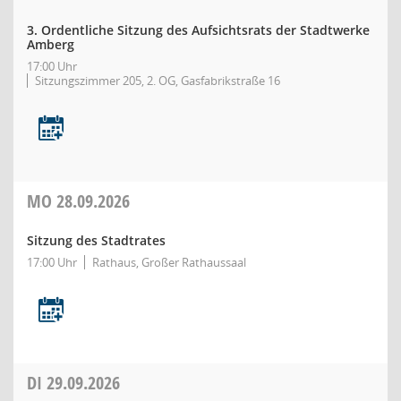
3. Ordentliche Sitzung des Aufsichtsrats der Stadtwerke
Amberg
17:00 Uhr
Sitzungszimmer 205, 2. OG, Gasfabrikstraße 16
MO
28.09.2026
Sitzung des Stadtrates
17:00 Uhr
Rathaus, Großer Rathaussaal
DI
29.09.2026