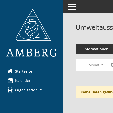
Toggle navigation
Umweltauss
Informationen
Monat
Startseite
Kalender
Organisation
Keine Daten gefun