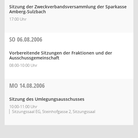
Sitzung der Zweckverbandsversammlung der Sparkasse
Amberg-Sulzbach
17:00 Uhr
SO
06.08.2006
Vorbereitende Sitzungen der Fraktionen und der
Ausschussgemeinschaft
08:00-10:00 Uhr
MO
14.08.2006
Sitzung des Umlegungsausschusses
10:00-11:00 Uhr
Sitzungssaal EG, Steinhofgasse 2, Sitzungssaal