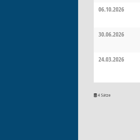
06.10.2026
30.06.2026
24.03.2026
4 Sätze