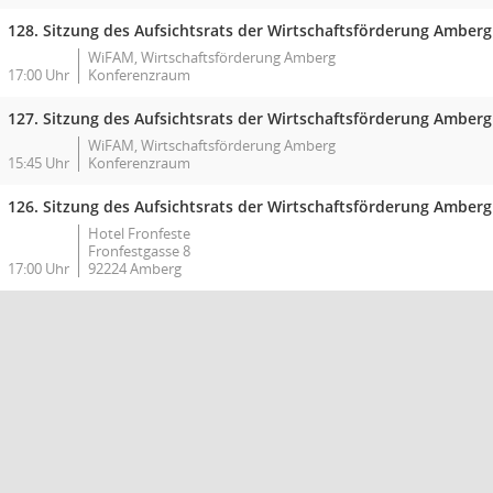
128. Sitzung des Aufsichtsrats der Wirtschaftsförderung Amberg
WiFAM, Wirtschaftsförderung Amberg
17:00 Uhr
Konferenzraum
127. Sitzung des Aufsichtsrats der Wirtschaftsförderung Amberg
WiFAM, Wirtschaftsförderung Amberg
15:45 Uhr
Konferenzraum
126. Sitzung des Aufsichtsrats der Wirtschaftsförderung Amberg
Hotel Fronfeste
Fronfestgasse 8
17:00 Uhr
92224 Amberg