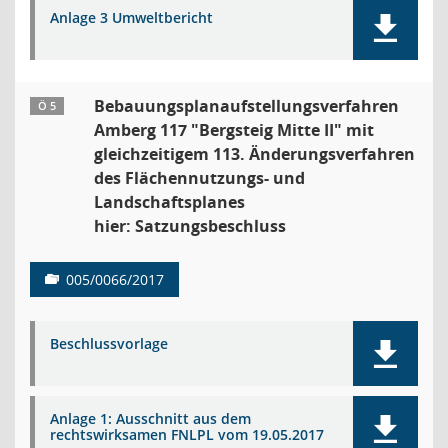
Anlage 3 Umweltbericht
Bebauungsplanaufstellungsverfahren
Ö 5
Amberg 117 "Bergsteig Mitte II" mit
gleichzeitigem 113. Änderungsverfahren
des Flächennutzungs- und
Landschaftsplanes
hier: Satzungsbeschluss
005/0066/2017
Beschlussvorlage
Anlage 1: Ausschnitt aus dem
rechtswirksamen FNLPL vom 19.05.2017