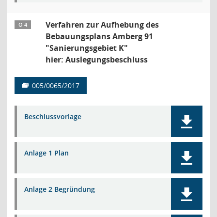
Verfahren zur Aufhebung des
Ö 4
Bebauungsplans Amberg 91
"Sanierungsgebiet K"
hier: Auslegungsbeschluss
005/0065/2017
Beschlussvorlage
Anlage 1 Plan
Anlage 2 Begründung