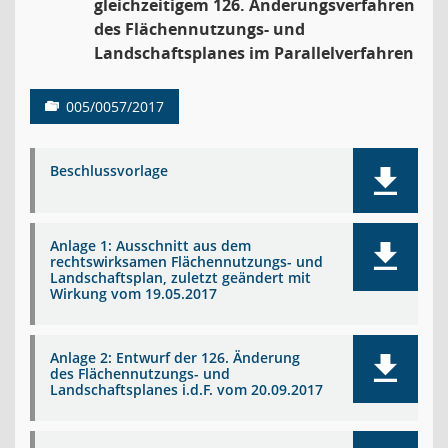
gleichzeitigem 126. Änderungsverfahren
des Flächennutzungs- und
Landschaftsplanes im Parallelverfahren
005/0057/2017
Beschlussvorlage
Anlage 1: Ausschnitt aus dem
rechtswirksamen Flächennutzungs- und
Landschaftsplan, zuletzt geändert mit
Wirkung vom 19.05.2017
Anlage 2: Entwurf der 126. Änderung
des Flächennutzungs- und
Landschaftsplanes i.d.F. vom 20.09.2017