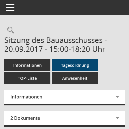
Toggle navigation
Rechercheauswahl
Sitzung des Bauausschusses -
20.09.2017 - 15:00-18:20 Uhr
Informationen
Tagesordnung
TOP-Liste
Anwesenheit
Informationen
2 Dokumente