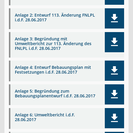
Anlage 2: Entwurf 113. Änderung FNLPL
i.d.F. 28.06.2017
Anlage 3: Begründung mit
Umweltbericht zur 113. Änderung des
FNLPL i.d.F. 28.06.2017
Anlage 4: Entwurf Bebauungsplan mit
Festsetzungen i.d.F. 28.06.2017
Anlage 5: Begründung zum
Bebauungsplanentwurf i.d.F. 28.06.2017
Anlage 6: Umweltbericht i.d.F.
28.06.2017