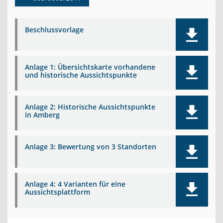
Beschlussvorlage
Anlage 1: Übersichtskarte vorhandene
und historische Aussichtspunkte
Anlage 2: Historische Aussichtspunkte
in Amberg
Anlage 3: Bewertung von 3 Standorten
Anlage 4: 4 Varianten für eine
Aussichtsplattform