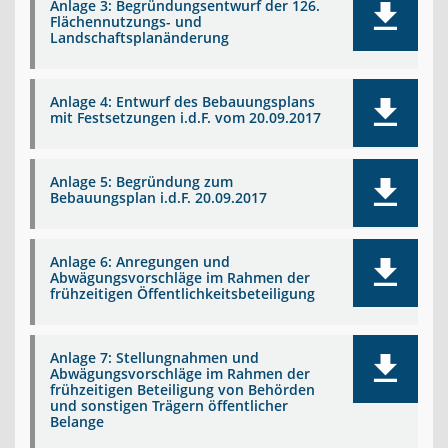
Anlage 3: Begründungsentwurf der 126.
Flächennutzungs- und
Landschaftsplanänderung
Anlage 4: Entwurf des Bebauungsplans
mit Festsetzungen i.d.F. vom 20.09.2017
Anlage 5: Begründung zum
Bebauungsplan i.d.F. 20.09.2017
Anlage 6: Anregungen und
Abwägungsvorschläge im Rahmen der
frühzeitigen Öffentlichkeitsbeteiligung
Anlage 7: Stellungnahmen und
Abwägungsvorschläge im Rahmen der
frühzeitigen Beteiligung von Behörden
und sonstigen Trägern öffentlicher
Belange