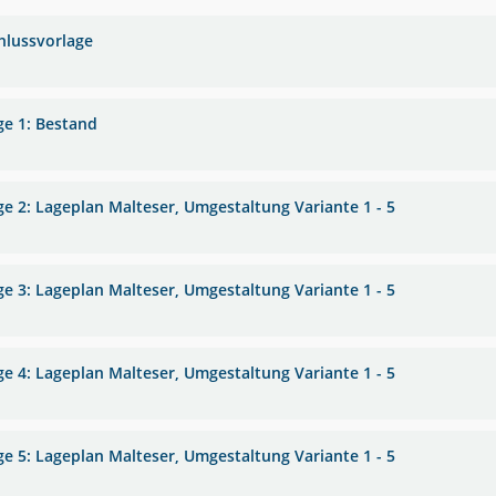
hlussvorlage
ge 1: Bestand
ge 2: Lageplan Malteser, Umgestaltung Variante 1 - 5
ge 3: Lageplan Malteser, Umgestaltung Variante 1 - 5
ge 4: Lageplan Malteser, Umgestaltung Variante 1 - 5
ge 5: Lageplan Malteser, Umgestaltung Variante 1 - 5