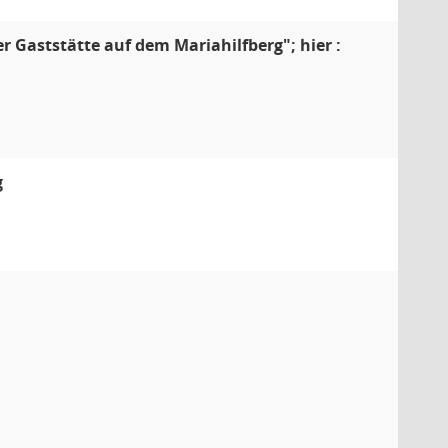
Gaststätte auf dem Mariahilfberg"; hier :
g