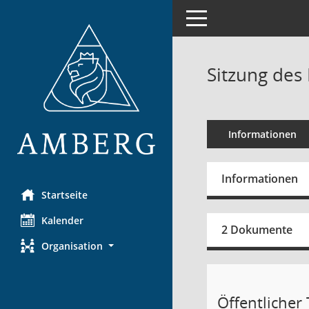
Toggle navigation
Sitzung des
Informationen
Informationen
Startseite
Kalender
2 Dokumente
Organisation
Öffentlicher T