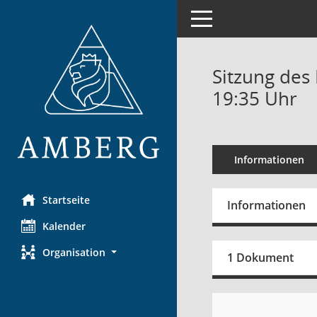
Toggle navigation
Sitzung des
19:35 Uhr
Informationen
Startseite
Informationen
Kalender
Organisation
1 Dokument