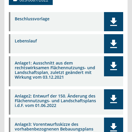
Beschlussvorlage
Lebenslauf
Anlage1: Ausschnitt aus dem
rechtswirksamen Flächennutzungs- und
Landschaftsplan, zuletzt geändert mit
Wirkung vom 03.12.2021
Anlage2: Entwurf der 150. Änderung des
Flächennutzungs- und Landschaftsplans
i.d.F. vom 01.06.2022
Anlage3: Vorentwurfsskizze des
vorhabenbezognenen Bebauungsplans