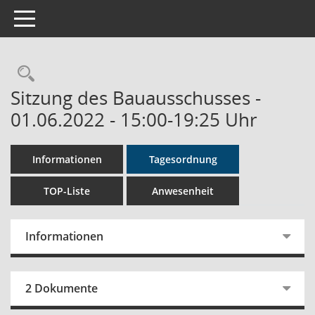
Toggle navigation
Rechercheauswahl
Sitzung des Bauausschusses -
01.06.2022 - 15:00-19:25 Uhr
Informationen
Tagesordnung
TOP-Liste
Anwesenheit
Informationen
2 Dokumente