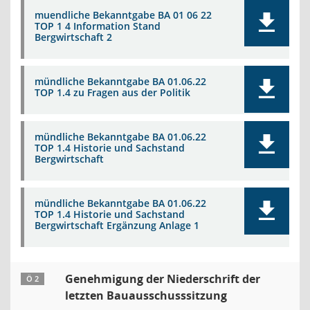
muendliche Bekanntgabe BA 01 06 22
TOP 1 4 Information Stand
Bergwirtschaft 2
mündliche Bekanntgabe BA 01.06.22
TOP 1.4 zu Fragen aus der Politik
mündliche Bekanntgabe BA 01.06.22
TOP 1.4 Historie und Sachstand
Bergwirtschaft
mündliche Bekanntgabe BA 01.06.22
TOP 1.4 Historie und Sachstand
Bergwirtschaft Ergänzung Anlage 1
Genehmigung der Niederschrift der
Ö 2
letzten Bauausschusssitzung