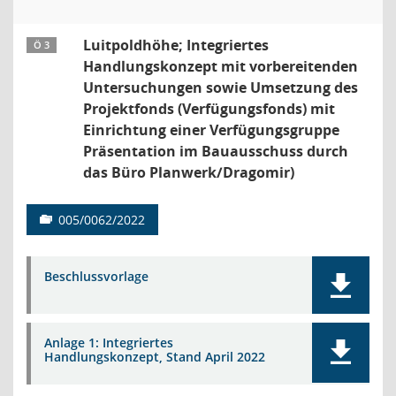
Luitpoldhöhe; Integriertes
Ö 3
Handlungskonzept mit vorbereitenden
Untersuchungen sowie Umsetzung des
Projektfonds (Verfügungsfonds) mit
Einrichtung einer Verfügungsgruppe
Präsentation im Bauausschuss durch
das Büro Planwerk/Dragomir)
005/0062/2022
Beschlussvorlage
Anlage 1: Integriertes
Handlungskonzept, Stand April 2022