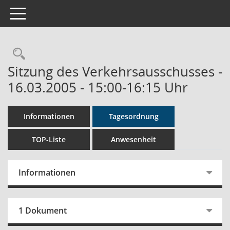
Toggle navigation
Rechercheauswahl
Sitzung des Verkehrsausschusses -
16.03.2005 - 15:00-16:15 Uhr
Informationen
Tagesordnung
TOP-Liste
Anwesenheit
Informationen
1 Dokument