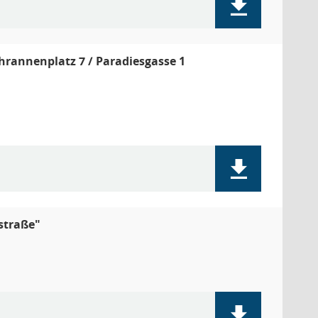
hrannenplatz 7 / Paradiesgasse 1
straße"