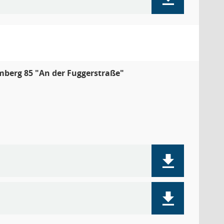
berg 85 "An der Fuggerstraße"