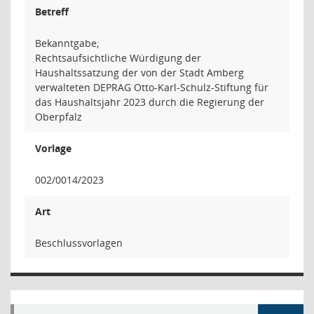
Betreff
Bekanntgabe;
Rechtsaufsichtliche Würdigung der
Haushaltssatzung der von der Stadt Amberg
verwalteten DEPRAG Otto-Karl-Schulz-Stiftung für
das Haushaltsjahr 2023 durch die Regierung der
Oberpfalz
Vorlage
002/0014/2023
Art
Beschlussvorlagen