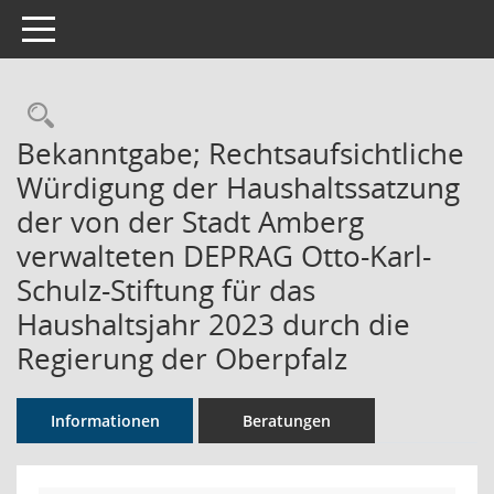
Toggle navigation
Rechercheauswahl
Bekanntgabe; Rechtsaufsichtliche
Würdigung der Haushaltssatzung
der von der Stadt Amberg
verwalteten DEPRAG Otto-Karl-
Schulz-Stiftung für das
Haushaltsjahr 2023 durch die
Regierung der Oberpfalz
Informationen
Beratungen