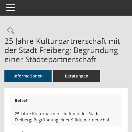
Toggle navigation
Rechercheauswahl
25 Jahre Kulturpartnerschaft mit
der Stadt Freiberg; Begründung
einer Städtepartnerschaft
Informationen
Beratungen
Betreff
25 Jahre Kulturpartnerschaft mit der Stadt
Freiberg; Begründung einer Städtepartnerschaft