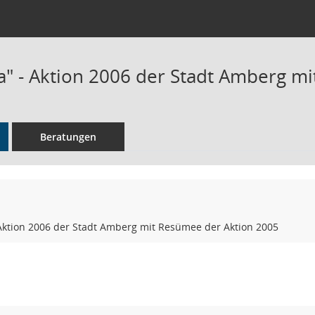
 - Aktion 2006 der Stadt Amberg mi
Beratungen
ktion 2006 der Stadt Amberg mit Resümee der Aktion 2005