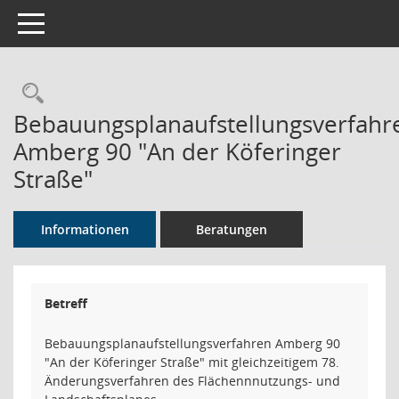
Toggle navigation
Rechercheauswahl
Bebauungsplanaufstellungsverfahr
Amberg 90 "An der Köferinger
Straße"
Informationen
Beratungen
Betreff
Bebauungsplanaufstellungsverfahren Amberg 90
"An der Köferinger Straße" mit gleichzeitigem 78.
Änderungsverfahren des Flächennnutzungs- und