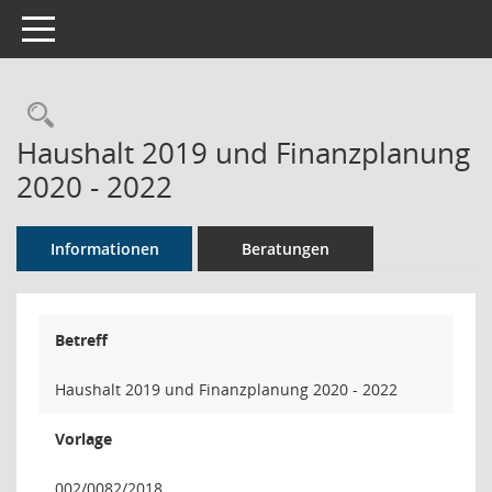
Toggle navigation
Rechercheauswahl
Haushalt 2019 und Finanzplanung
2020 - 2022
Informationen
Beratungen
Betreff
Haushalt 2019 und Finanzplanung 2020 - 2022
Vorlage
002/0082/2018