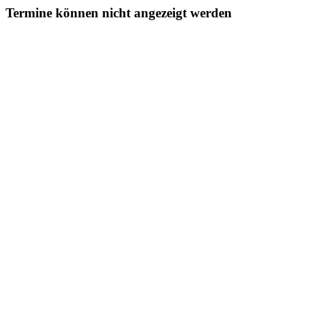
Termine können nicht angezeigt werden