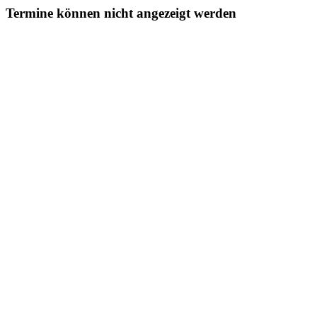
Termine können nicht angezeigt werden