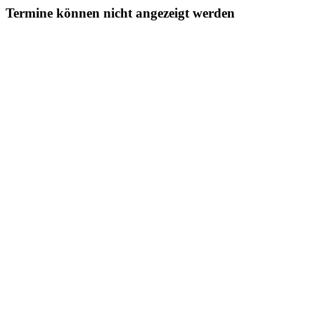
Termine können nicht angezeigt werden